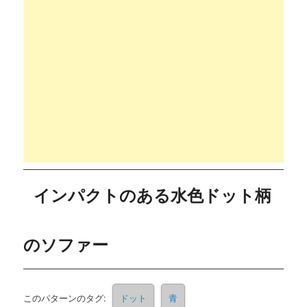
インパクトのある水色ドット柄
のソファー
このパターンのタグ:
ドット
青