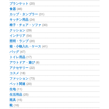
ブランケット
(20)
食器
(46)
カップ・タンブラー
(31)
キッチン用品
(24)
椅子・チェア・ソファ
(30)
クッション
(29)
インテリア
(54)
照明・ランプ
(20)
箱・小物入れ・ケース
(41)
バッグ
(47)
トイレ用品
(17)
アウトドア・遊び
(8)
アクセサリー
(22)
コスメ
(18)
ファッション
(73)
ペット関連
(20)
生地
(11)
生活用品
(25)
雨具
(15)
靴
(16)