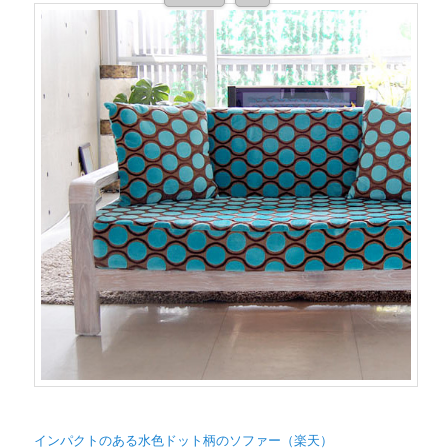
インパクトのある水色ドット柄のソファー（楽天）