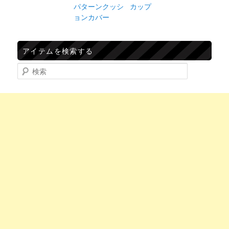
パターンクッシ
カップ
ョンカバー
アイテムを検索する
検索