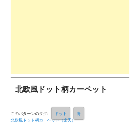
北欧風ドット柄カーペット
このパターンのタグ:
ドット
青
北欧風ドット柄カーペット（楽天）