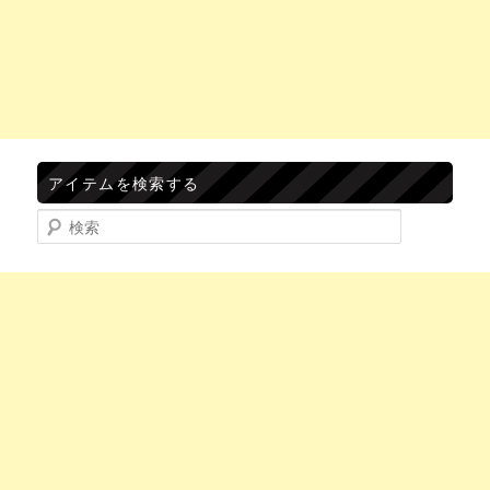
アイテムを検索する
検索