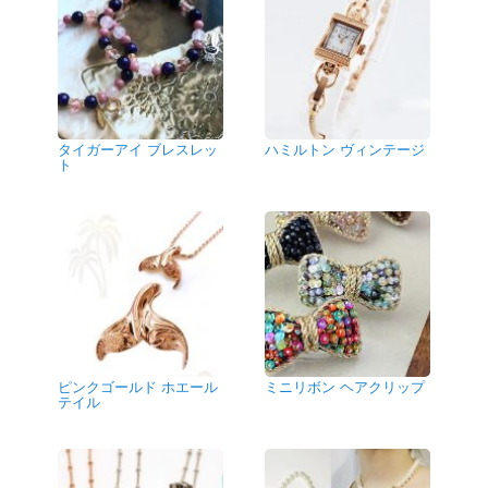
タイガーアイ ブレスレッ
ハミルトン ヴィンテージ
ト
ピンクゴールド ホエール
ミニリボン ヘアクリップ
テイル