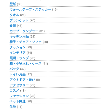
壁紙
(30)
ウォールテープ・ステッカー
(16)
タオル
(21)
ブランケット
(20)
食器
(46)
カップ・タンブラー
(31)
キッチン用品
(24)
椅子・チェア・ソファ
(30)
クッション
(29)
インテリア
(54)
照明・ランプ
(20)
箱・小物入れ・ケース
(41)
バッグ
(47)
トイレ用品
(17)
アウトドア・遊び
(8)
アクセサリー
(22)
コスメ
(18)
ファッション
(73)
ペット関連
(20)
生地
(11)