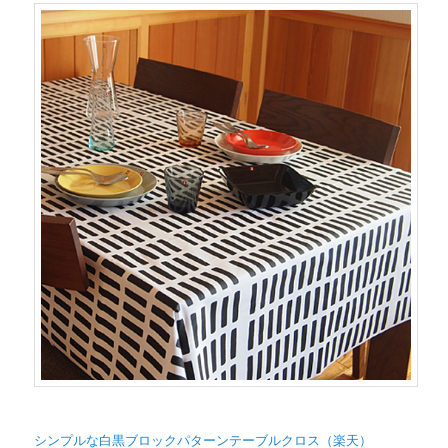
シンプルな白黒ブロックパターンテーブルクロス（楽天）