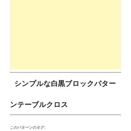
シンプルな白黒ブロックパター
ンテーブルクロス
このパターンのタグ: