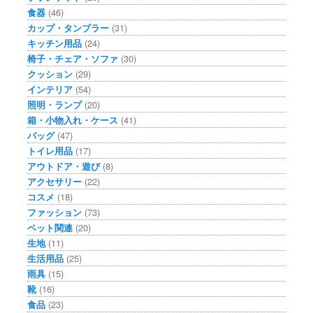
食器
(46)
カップ・タンブラー
(31)
キッチン用品
(24)
椅子・チェア・ソファ
(30)
クッション
(29)
インテリア
(54)
照明・ランプ
(20)
箱・小物入れ・ケース
(41)
バッグ
(47)
トイレ用品
(17)
アウトドア・遊び
(8)
アクセサリー
(22)
コスメ
(18)
ファッション
(73)
ペット関連
(20)
生地
(11)
生活用品
(25)
雨具
(15)
靴
(16)
食品
(23)