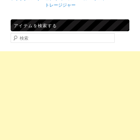
トレージジャー
アイテムを検索する
検索