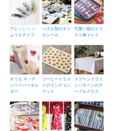
アレッシィ ソ
パズル型のタイ
可愛い猫のイラ
ムリエナイフ
ルシール
スト柄トレイ
キリエ キッチ
コーヒーイラス
スプーンイラス
ンペーパーホル
トのランチョン
トパターンのテ
ダー
マット
ーブルクロス