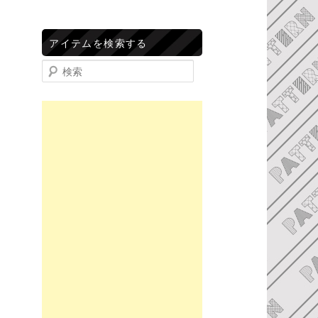
アイテムを検索する
検索