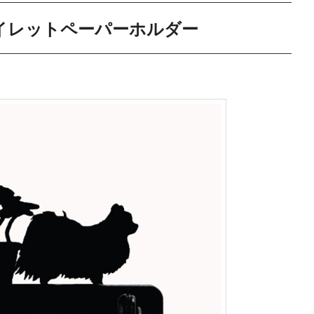
イレットペーパーホルダー