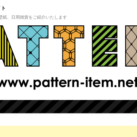
イト
壁紙、日用雑貨をご紹介いたします