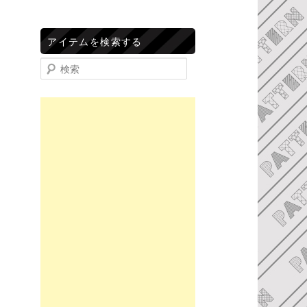
アイテムを検索する
検索