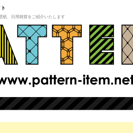
イト
壁紙、日用雑貨をご紹介いたします