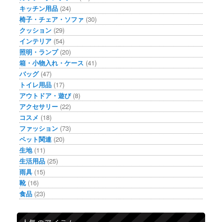
キッチン用品
(24)
椅子・チェア・ソファ
(30)
クッション
(29)
インテリア
(54)
照明・ランプ
(20)
箱・小物入れ・ケース
(41)
バッグ
(47)
トイレ用品
(17)
アウトドア・遊び
(8)
アクセサリー
(22)
コスメ
(18)
ファッション
(73)
ペット関連
(20)
生地
(11)
生活用品
(25)
雨具
(15)
靴
(16)
食品
(23)
人気のアイテム