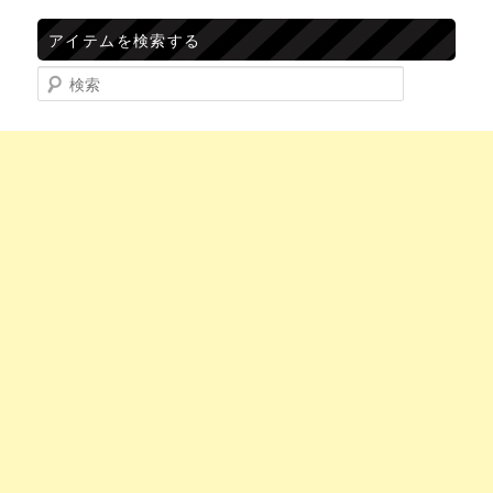
アイテムを検索する
検索