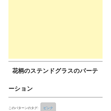
花柄のステンドグラスのパーテ
ーション
このパターンのタグ:
ピンク