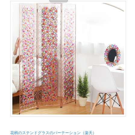
花柄のステンドグラスのパーテーション（楽天）