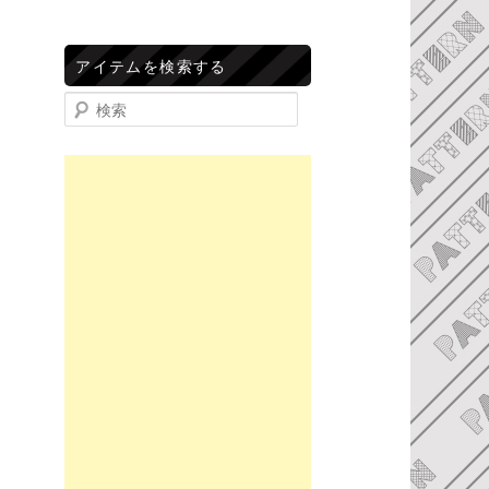
アイテムを検索する
検索