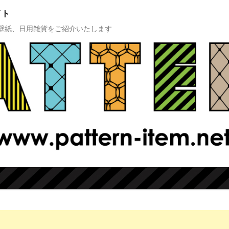
イト
壁紙、日用雑貨をご紹介いたします