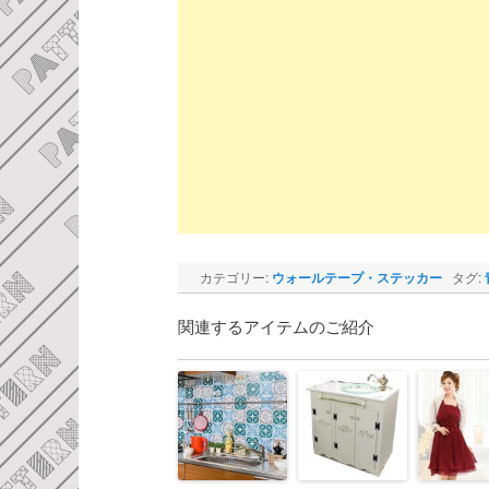
カテゴリー:
ウォールテープ・ステッカー
タグ:
関連するアイテムのご紹介