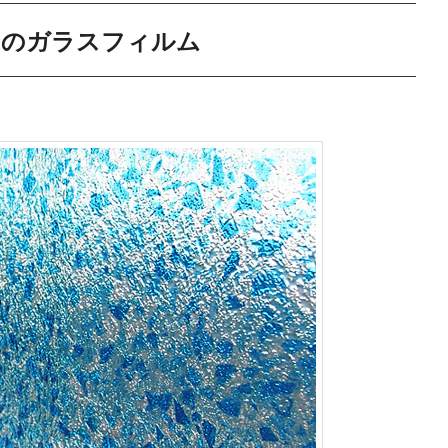
ーのガラスフィルム