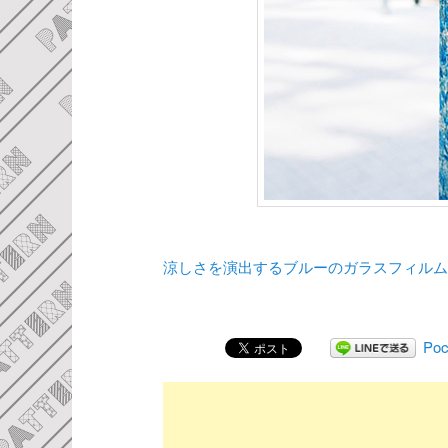
涼しさを演出するブルーのガラスフィル
Poc